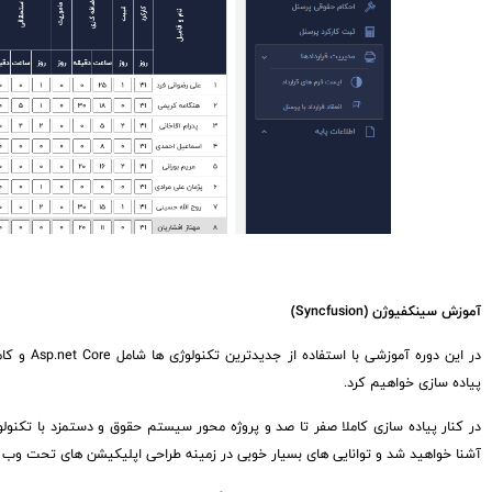
آموزش سینکفیوژن (Syncfusion)
پیاده سازی خواهیم کرد.
آشنا خواهید شد و توانایی های بسیار خوبی در زمینه طراحی اپلیکیشن های تحت وب 