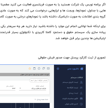
اگر برنامه نویس یک شرکت هستید یا به صورت فریلنسری فعالیت می کنید مطمینا متوج
هایی با جداول، نمودارها، ویجت ها و ابزارهایی درخواست می کند که به صورت عادی 
گروه بندی اطلاعات به صورت داینامیک داشته باشد یا نمودارهای درختی به صورت کاملا 
پیاده سازی یک سیستم حقوق و دستمزد کاملا کاربردی با تکنولوژی بسیار قدرتمند
اپلیکیشن ها چندین برابر قبل خواهد شد.
تصوری از ثبت کارکرد پرسنل جهت صدور فیش حقوقی