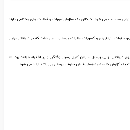
سازمانی محسوب می شود. کارکنان یک سازمان امورات و فعالیت های مختلفی دارند
 سنوات، انواع وام و کسورات، مالیات، بیمه و ... می باشد که در دریافتی نهایی
ریافتی نهایی پرسنل سازمان کاری بسیار وقتگیر و پر اشتباه خواهد بود. اما
یت یک گزارش خلاصه مه همان فیش حقوقی پرسنل می باشد ارایه می شود.