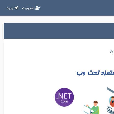
عضویت
ورود