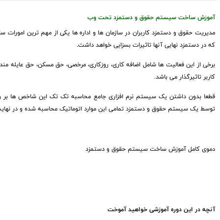
آموزش ساخت سیستم حقوق و دستمزد تحت وب
مدیریت حقوق و دستمزد کاربران در سازمان ها و اداره ها یکی از مهم ترین امورات 
که در دستمزد نهایی آنها تاثیرات بسزایی خواهد داشت.
برخی از این فعالیت ها شامل اضافه کاری، روزکاری، مرخصی، حق مسکن، حق عایله مندی،
کاربر تاثیرگذار می باشد.
قطعا بدون داشتن یک سیستم نرم افزاری جامع محاسبه تک تک این شاخص ها بر روی د
توسط یک سیستم حقوق و دستمزد تمامی این موارد اتوماتیک محاسبه شده و در نها
دموی کامل آموزش ساخت سیستم حقوق و دستمزد
آنچه در این دوره آموزشی خواهید آموخت