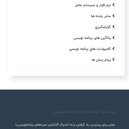
نرم افزار و سیستم عامل
سایر رشته ها
گزارشگيري
پلاگین های برنامه نویسی
کامپوننت هاي برنامه نويسي
پیام رسان ها
پرس‌نت - پرسش و پاسخ برنامه‌نویسی
محلی برای پرسیدن، یاد گرفتن، و به اشتراک گذاشتن تجربه‌های برنامه‌نویسی با