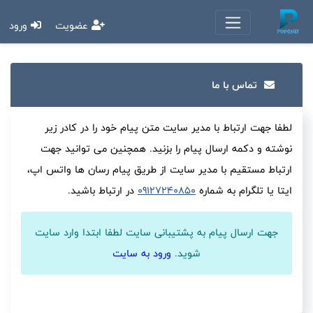
عضویت
ورود
تماس با ما
لطفا جهت ارتباط با مدیر سایت متن پیام خود را در کادر زیر
نوشته و دکمه ارسال پیام را بزنید. همچنین می توانید جهت
ارتباط مستقیم با مدیر سایت از طریق پیام رسان ها واتس اپ،
ایتا یا تلگرام به شماره
09127240850
در ارتباط باشید.
جهت ارسال پیام به پشتیبانی سایت لطفا ابتدا وارد سایت
شوید.
ورود به سایت