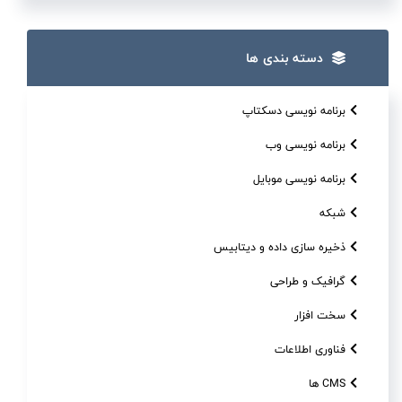
دسته بندی ها
برنامه نویسی دسکتاپ
برنامه نویسی وب
برنامه نویسی موبایل
شبکه
ذخیره سازی داده و دیتابیس
گرافیک و طراحی
سخت افزار
فناوری اطلاعات
CMS ها