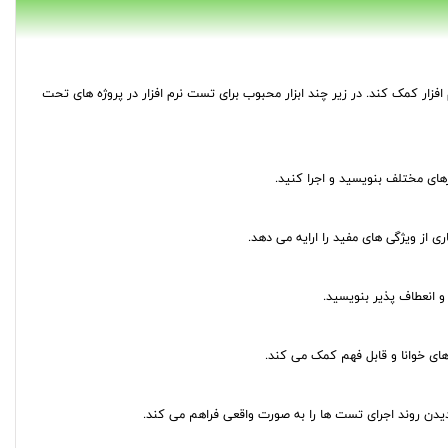
زار کمک کند. در زیر چند ابزار محبوب برای تست نرم افزار در پروژه های تحت
رهای مختلف بنویسید و اجرا کنید.