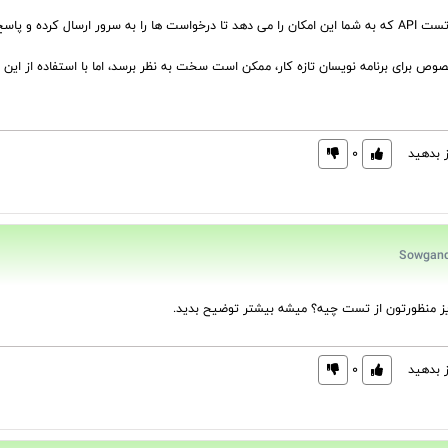
رور ارسال کرده و پاسخ ها را بررسی کنید.
 برای برنامه نویسان تازه کار، ممکن است سخت به نظر برسد، اما با استفاده از این اب
ز بدهید
0
ز منظورتون از تست چیه؟ میشه بیشتر توضیح بدید.
ز بدهید
0