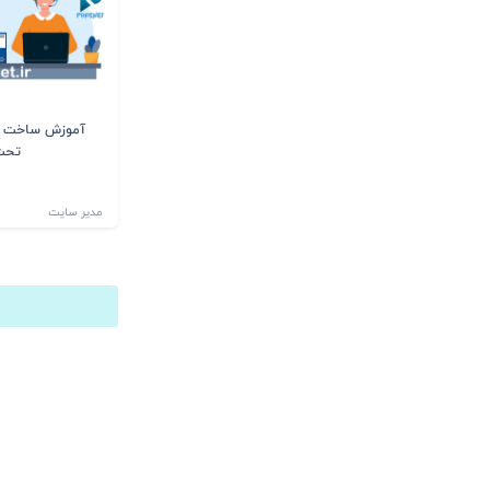
آموزش ساخت ات
تحت
مدیر سایت