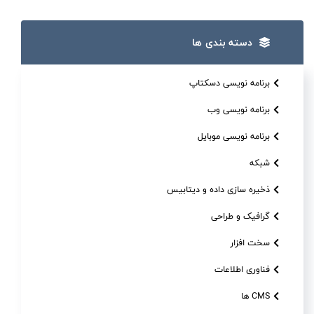
دسته بندی ها
برنامه نویسی دسکتاپ
برنامه نویسی وب
برنامه نویسی موبایل
شبکه
ذخیره سازی داده و دیتابیس
گرافیک و طراحی
سخت افزار
فناوری اطلاعات
CMS ها