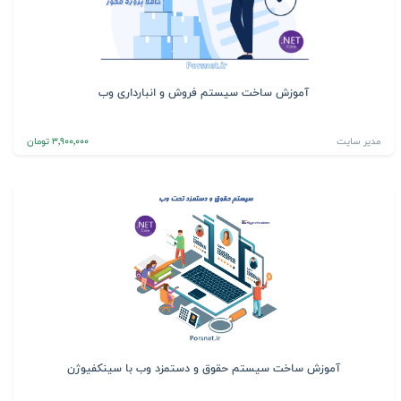
آموزش ساخت سیستم فروش و انبارداری وب
مدیر سایت
3٬900٬000 تومان
آموزش ساخت سیستم حقوق و دستمزد وب با سینکفیوژن