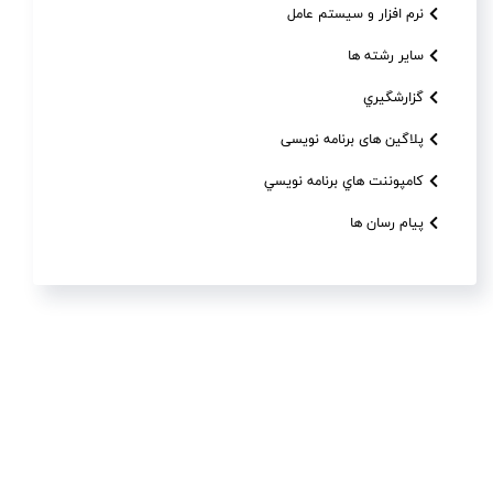
نرم افزار و سیستم عامل
سایر رشته ها
گزارشگيري
پلاگین های برنامه نویسی
کامپوننت هاي برنامه نويسي
پیام رسان ها