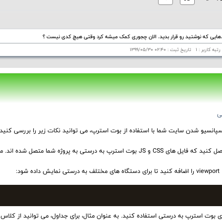
هایی که نوشتید رو قرار بدید. الان چجوری کمک میشه کرد وقتی هیچ کدی نیست ؟
ی
پانسیو شدن سایت شما با استفاده از بوت استرپ، می توانید نکات زیر را بررسی کنید:
JS بوت استرپ به درستی به پروژه شما متصل شده اند. معمولاً این فایل ها در بخش
ه شود:
ی بوت استرپ به درستی استفاده کنید. به عنوان مثال، برای جداول، می توانید از کلاس