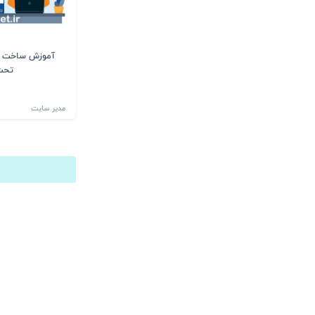
آموزش ساخت ات
تحت
مدیر سایت