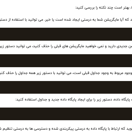
 بهتر است چند نکته را بررسی کنید:
که آیا مایگریشن شما به درستی ایجاد شده است یا خیر. می توانید با استفاده از دستو
ن جدیدی دارید و نمی خواهید مایگریشن های قبلی را حذف کنید، می توانید دستور زیر را 
جود مربوط به وجود جداول قبلی است، می توانید با دستور زیر همه جداول را حذف کنید (
پایگاه داده، دستور زیر را برای ایجاد پایگاه داده جدید و جداول استفاده کنید:
 که ارتباط با پایگاه داده به درستی پیکربندی شده و دسترسی ها به درستی تنظیم شد