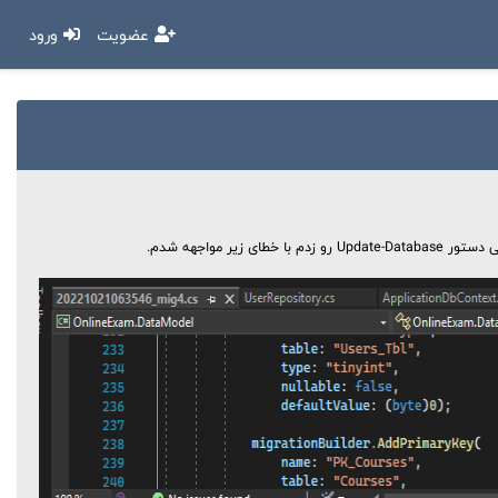
عضویت
ورود