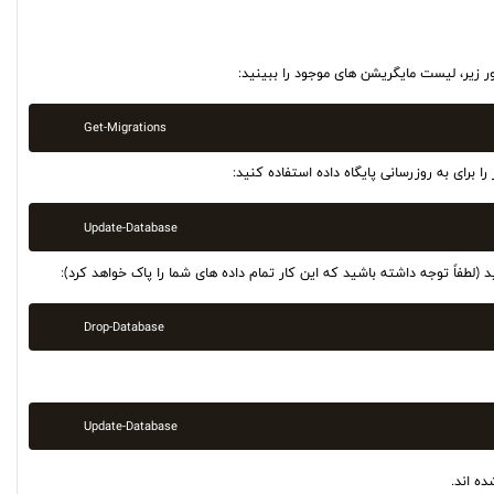
ر زیر، لیست مایگریشن های موجود را ببینید:
Get-Migrations
برای به روزرسانی پایگاه داده استفاده کنید:
Update-Database
لطفاً توجه داشته باشید که این کار تمام داده های شما را پاک خواهد کرد):
Drop-Database
Update-Database
ه اند.