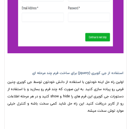
استفاده از جی کویری (jquery) برای ساخت فرم چند مرحله ای
اولین راه حل اینه خودتون با استفاده از دانش خودتون توسط جی کویری چنین
فرمی رو پیاده سازی کنید. به این صورت که چند فرم رو بسازید و با استفاده از
دستورات جی کویری این فرم های را hide و show کنید و در هر مرحله اطلاعات
رو از کاربر دریافت کنید. این راه حل شاید کمی سخت باشه و کنترل خیلی
موارد توش سخت میشه.