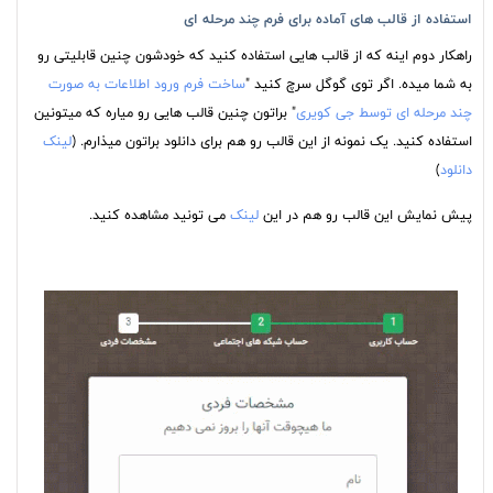
استفاده از قالب های آماده برای فرم چند مرحله ای
راهکار دوم اینه که از قالب هایی استفاده کنید که خودشون چنین قابلیتی رو
به شما میده. اگر توی گوگل سرچ کنید "
ساخت فرم ورود اطلاعات به صورت
چند مرحله ای توسط جی کویری
" براتون چنین قالب هایی رو میاره که میتونین
استفاده کنید. یک نمونه از این قالب رو هم برای دانلود براتون میذارم. (
لینک
دانلود
)
پیش نمایش این قالب رو هم در این
لینک
می تونید مشاهده کنید.