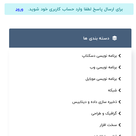
برای ارسال پاسخ لطفا وارد حساب کاربری خود شوید.
ورود
دسته بندی ها
برنامه نویسی دسکتاپ
برنامه نویسی وب
برنامه نویسی موبایل
شبکه
ذخیره سازی داده و دیتابیس
گرافیک و طراحی
سخت افزار