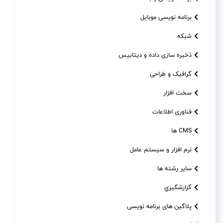
برنامه نویسی موبایل
شبکه
ذخیره سازی داده و دیتابیس
گرافیک و طراحی
سخت افزار
فناوری اطلاعات
CMS ها
نرم افزار و سیستم عامل
سایر رشته ها
گزارشگيري
پلاگین های برنامه نویسی