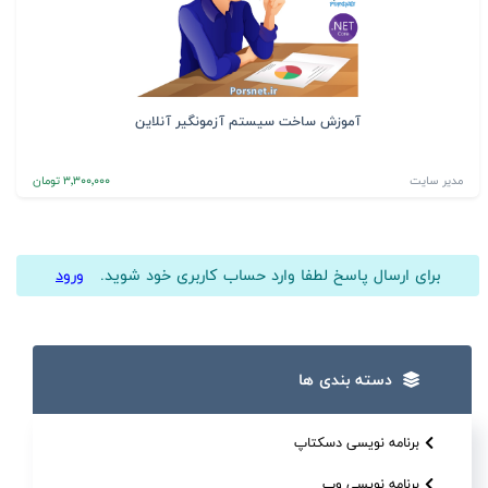
آموزش ساخت سیستم آزمونگیر آنلاین
مدیر سایت
3٬300٬000 تومان
برای ارسال پاسخ لطفا وارد حساب کاربری خود شوید.
ورود
دسته بندی ها
برنامه نویسی دسکتاپ
برنامه نویسی وب