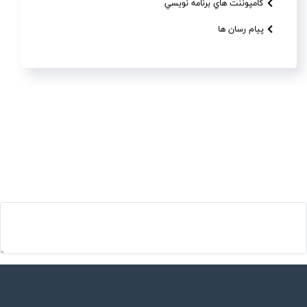
کامپوننت هاي برنامه نويسي
پیام رسان ها