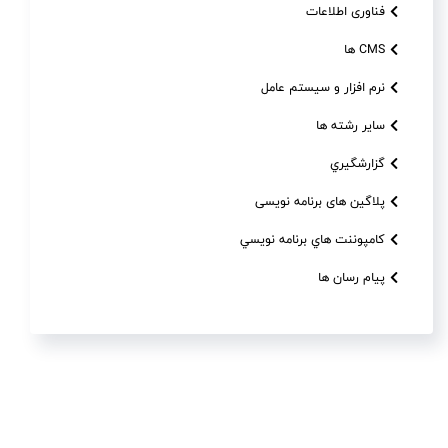
فناوری اطلاعات
CMS ها
نرم افزار و سیستم عامل
سایر رشته ها
گزارشگيري
پلاگین های برنامه نویسی
کامپوننت هاي برنامه نويسي
پیام رسان ها