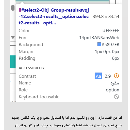
اما من قصد دارم اون رو تغییر بدم اما با استایل دهی و یا یک کلاس جدید
هیچ تغییری اعمال نمیشه لطفا راهنمایی بفرمایید چطور این کار رو انجام