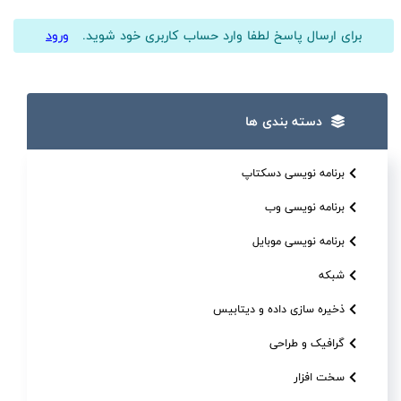
برای ارسال پاسخ لطفا وارد حساب کاربری خود شوید.
ورود
دسته بندی ها
برنامه نویسی دسکتاپ
برنامه نویسی وب
برنامه نویسی موبایل
شبکه
ذخیره سازی داده و دیتابیس
گرافیک و طراحی
سخت افزار