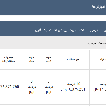
موزش‌ها
رش استیمول سافت بصورت پی دی اف در یک فایل
ورت زیر دارم.