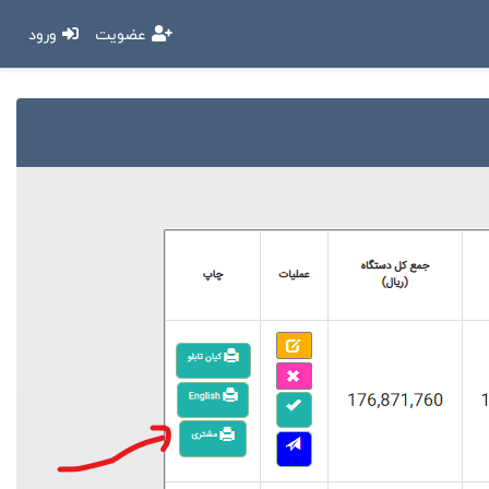
عضویت
ورود