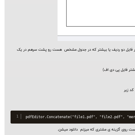
کار فایل دو ردیف یا بیشتر که در جدول مشخص هست رو پشت سرهم در یک
شتر فایل پی دی اف)
کد زیر
است روی گزینه ی مشتری که میزنم دانلود میشن.