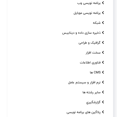
برنامه نویسی وب
برنامه نویسی موبایل
شبکه
ذخیره سازی داده و دیتابیس
گرافیک و طراحی
سخت افزار
فناوری اطلاعات
CMS ها
نرم افزار و سیستم عامل
سایر رشته ها
گزارشگيري
پلاگین های برنامه نویسی