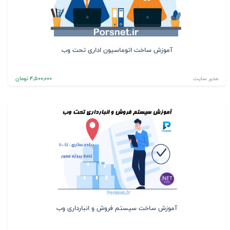
آموزش ساخت اتوماسیون اداری تحت وب
مدیر سایت
4٬500٬000 تومان
آموزش ساخت سیستم فروش و انبارداری وب